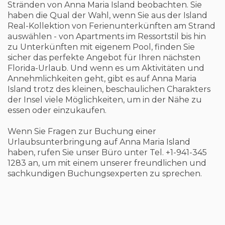
Stränden von Anna Maria Island beobachten. Sie
haben die Qual der Wahl, wenn Sie aus der Island
Real-Kollektion von Ferienunterkünften am Strand
auswählen - von Apartments im Ressortstil bis hin
zu Unterkünften mit eigenem Pool, finden Sie
sicher das perfekte Angebot für Ihren nächsten
Florida-Urlaub. Und wenn es um Aktivitäten und
Annehmlichkeiten geht, gibt es auf Anna Maria
Island trotz des kleinen, beschaulichen Charakters
der Insel viele Möglichkeiten, um in der Nähe zu
essen oder einzukaufen.
Wenn Sie Fragen zur Buchung einer
Urlaubsunterbringung auf Anna Maria Island
haben, rufen Sie unser Büro unter Tel. +1-941-345
1283 an, um mit einem unserer freundlichen und
sachkundigen Buchungsexperten zu sprechen.