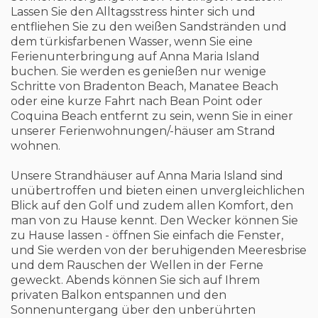
Lassen Sie den Alltagsstress hinter sich und
entfliehen Sie zu den weißen Sandstränden und
dem türkisfarbenen Wasser, wenn Sie eine
Ferienunterbringung auf Anna Maria Island
buchen. Sie werden es genießen nur wenige
Schritte von Bradenton Beach, Manatee Beach
oder eine kurze Fahrt nach Bean Point oder
Coquina Beach entfernt zu sein, wenn Sie in einer
unserer Ferienwohnungen/-häuser am Strand
wohnen.
Unsere Strandhäuser auf Anna Maria Island sind
unübertroffen und bieten einen unvergleichlichen
Blick auf den Golf und zudem allen Komfort, den
man von zu Hause kennt. Den Wecker können Sie
zu Hause lassen - öffnen Sie einfach die Fenster,
und Sie werden von der beruhigenden Meeresbrise
und dem Rauschen der Wellen in der Ferne
geweckt. Abends können Sie sich auf Ihrem
privaten Balkon entspannen und den
Sonnenuntergang über den unberührten