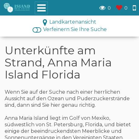
0
0
Landkartenansicht
Verfeinern Sie Ihre Suche
Unterkünfte am
Strand, Anna Maria
Island Florida
Wenn Sie auf der Suche nach einer herrlichen
Aussicht auf den Ozean und Puderzuckerstrände
sind, dann sind Sie hier genau richtig.
Anna Maria Island liegt im Golf von Mexiko,
südwestlich von St. Petersburg, Florida, und bietet
einige der beeindruckendsten Meerblicke und
Sonnenuntergänge in den Vereinigten Staaten.