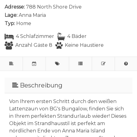
Adresse:
788 North Shore Drive
Lage:
Anna Maria
Typ:
Home
4 Schlafzimmer
4 Bäder
Anzahl Gäste 8
Keine Haustiere
Beschreibung
Von Ihrem ersten Schritt durch den weißen
Lattenzaun von BG's Bungalow, finden Sie sich
in Ihrem perfekten Strandurlaub wieder! Dieses
Objekt im Strandhausstil ist perfekt am
nördlichen Ende von Anna Maria Island