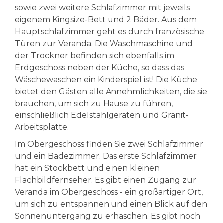
sowie zwei weitere Schlafzimmer mit jeweils
eigenem Kingsize-Bett und 2 Bäder. Aus dem
Hauptschlafzimmer geht es durch französische
Türen zur Veranda. Die Waschmaschine und
der Trockner befinden sich ebenfalls im
Erdgeschoss neben der Küche, so dass das
Wäschewaschen ein Kinderspiel ist! Die Küche
bietet den Gästen alle Annehmlichkeiten, die sie
brauchen, um sich zu Hause zu führen,
einschließlich Edelstahlgeräten und Granit-
Arbeitsplatte.
Im Obergeschoss finden Sie zwei Schlafzimmer
und ein Badezimmer. Das erste Schlafzimmer
hat ein Stockbett und einen kleinen
Flachbildfernseher. Es gibt einen Zugang zur
Veranda im Obergeschoss - ein großartiger Ort,
um sich zu entspannen und einen Blick auf den
Sonnenuntergang zu erhaschen. Es gibt noch