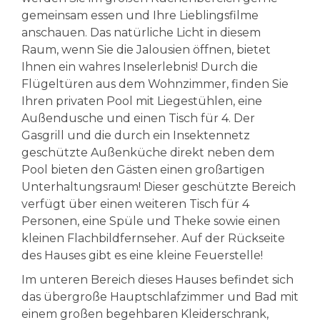
gemeinsam essen und Ihre Lieblingsfilme
anschauen. Das natürliche Licht in diesem
Raum, wenn Sie die Jalousien öffnen, bietet
Ihnen ein wahres Inselerlebnis! Durch die
Flügeltüren aus dem Wohnzimmer, finden Sie
Ihren privaten Pool mit Liegestühlen, eine
Außendusche und einen Tisch für 4. Der
Gasgrill und die durch ein Insektennetz
geschützte Außenküche direkt neben dem
Pool bieten den Gästen einen großartigen
Unterhaltungsraum! Dieser geschützte Bereich
verfügt über einen weiteren Tisch für 4
Personen, eine Spüle und Theke sowie einen
kleinen Flachbildfernseher. Auf der Rückseite
des Hauses gibt es eine kleine Feuerstelle!
Im unteren Bereich dieses Hauses befindet sich
das übergroße Hauptschlafzimmer und Bad mit
einem großen begehbaren Kleiderschrank,