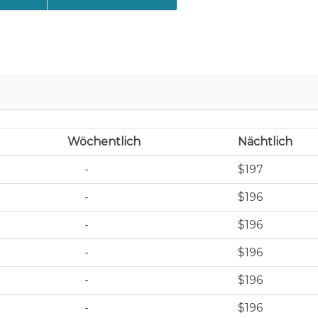
Wöchentlich
Nächtlich
-
$197
-
$196
-
$196
-
$196
-
$196
-
$196