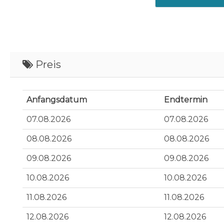
Preis
Anfangsdatum
Endtermin
07.08.2026
07.08.2026
08.08.2026
08.08.2026
09.08.2026
09.08.2026
10.08.2026
10.08.2026
11.08.2026
11.08.2026
12.08.2026
12.08.2026