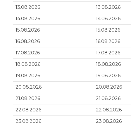
13.08.2026
13.08.2026
14.08.2026
14.08.2026
15.08.2026
15.08.2026
16.08.2026
16.08.2026
17.08.2026
17.08.2026
18.08.2026
18.08.2026
19.08.2026
19.08.2026
20.08.2026
20.08.2026
21.08.2026
21.08.2026
22.08.2026
22.08.2026
23.08.2026
23.08.2026