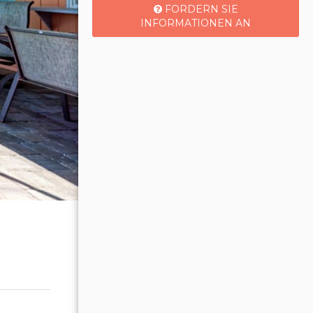
FORDERN SIE
INFORMATIONEN AN