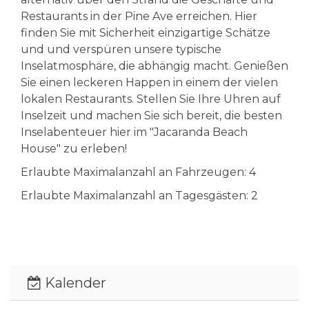
Restaurants in der Pine Ave erreichen. Hier
finden Sie mit Sicherheit einzigartige Schätze
und und verspüren unsere typische
Inselatmosphäre, die abhängig macht. Genießen
Sie einen leckeren Happen in einem der vielen
lokalen Restaurants. Stellen Sie Ihre Uhren auf
Inselzeit und machen Sie sich bereit, die besten
Inselabenteuer hier im "Jacaranda Beach
House" zu erleben!
Erlaubte Maximalanzahl an Fahrzeugen: 4
Erlaubte Maximalanzahl an Tagesgästen: 2
Kalender