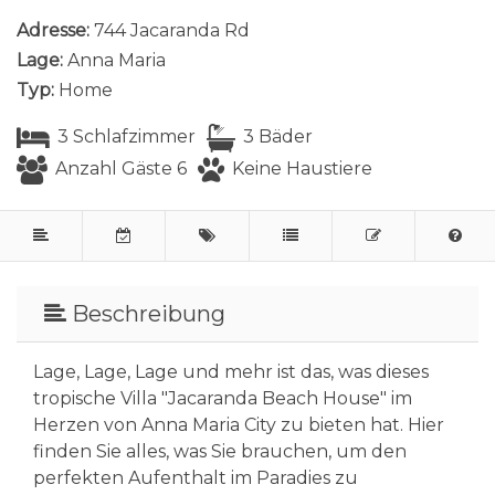
Adresse:
744 Jacaranda Rd
Lage:
Anna Maria
Typ:
Home
3 Schlafzimmer
3 Bäder
Anzahl Gäste 6
Keine Haustiere
Beschreibung
Lage, Lage, Lage und mehr ist das, was dieses
tropische Villa "Jacaranda Beach House" im
Herzen von Anna Maria City zu bieten hat. Hier
finden Sie alles, was Sie brauchen, um den
perfekten Aufenthalt im Paradies zu