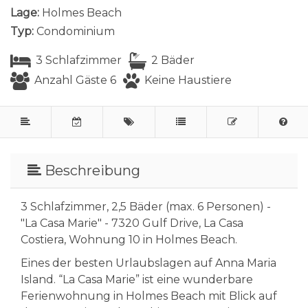
Lage:
Holmes Beach
Typ:
Condominium
3 Schlafzimmer
2 Bäder
Anzahl Gäste 6
Keine Haustiere
Beschreibung
3 Schlafzimmer, 2,5 Bäder (max. 6 Personen) -
"La Casa Marie" - 7320 Gulf Drive, La Casa
Costiera, Wohnung 10 in Holmes Beach.
Eines der besten Urlaubslagen auf Anna Maria
Island. “La Casa Marie” ist eine wunderbare
Ferienwohnung in Holmes Beach mit Blick auf