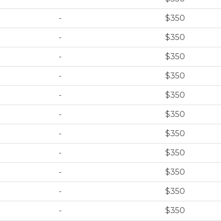
-
$350
-
$350
-
$350
-
$350
-
$350
-
$350
-
$350
-
$350
-
$350
-
$350
-
$350