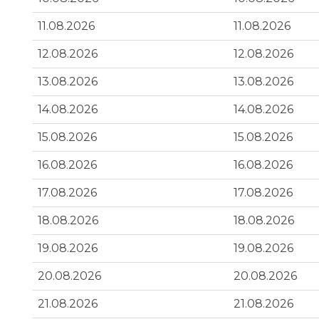
11.08.2026
11.08.2026
12.08.2026
12.08.2026
13.08.2026
13.08.2026
14.08.2026
14.08.2026
15.08.2026
15.08.2026
16.08.2026
16.08.2026
17.08.2026
17.08.2026
18.08.2026
18.08.2026
19.08.2026
19.08.2026
20.08.2026
20.08.2026
21.08.2026
21.08.2026