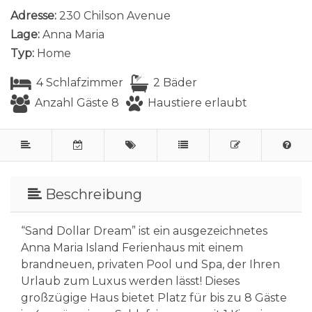
Adresse:
230 Chilson Avenue
Lage:
Anna Maria
Typ:
Home
4 Schlafzimmer
2 Bäder
Anzahl Gäste 8
Haustiere erlaubt
Beschreibung
“Sand Dollar Dream” ist ein ausgezeichnetes
Anna Maria Island Ferienhaus mit einem
brandneuen, privaten Pool und Spa, der Ihren
Urlaub zum Luxus werden lässt! Dieses
großzügige Haus bietet Platz für bis zu 8 Gäste