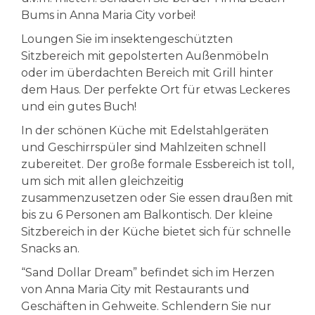
Bums in Anna Maria City vorbei!
Loungen Sie im insektengeschützten
Sitzbereich mit gepolsterten Außenmöbeln
oder im überdachten Bereich mit Grill hinter
dem Haus. Der perfekte Ort für etwas Leckeres
und ein gutes Buch!
In der schönen Küche mit Edelstahlgeräten
und Geschirrspüler sind Mahlzeiten schnell
zubereitet. Der große formale Essbereich ist toll,
um sich mit allen gleichzeitig
zusammenzusetzen oder Sie essen draußen mit
bis zu 6 Personen am Balkontisch. Der kleine
Sitzbereich in der Küche bietet sich für schnelle
Snacks an.
“Sand Dollar Dream” befindet sich im Herzen
von Anna Maria City mit Restaurants und
Geschäften in Gehweite. Schlendern Sie nur