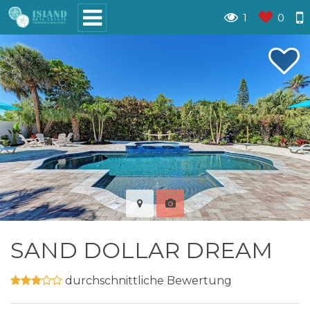
1
0
SAND DOLLAR DREAM
durchschnittliche Bewertung