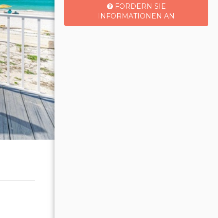
FORDERN SIE
INFORMATIONEN AN