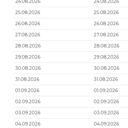
24.08.2026
24.08.2026
25.08.2026
25.08.2026
26.08.2026
26.08.2026
27.08.2026
27.08.2026
28.08.2026
28.08.2026
29.08.2026
29.08.2026
30.08.2026
30.08.2026
31.08.2026
31.08.2026
01.09.2026
01.09.2026
02.09.2026
02.09.2026
03.09.2026
03.09.2026
04.09.2026
04.09.2026