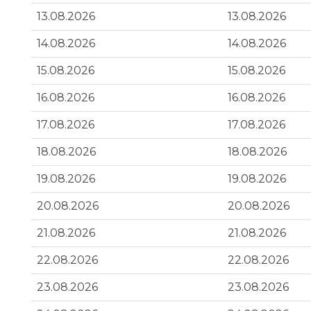
13.08.2026
13.08.2026
14.08.2026
14.08.2026
15.08.2026
15.08.2026
16.08.2026
16.08.2026
17.08.2026
17.08.2026
18.08.2026
18.08.2026
19.08.2026
19.08.2026
20.08.2026
20.08.2026
21.08.2026
21.08.2026
22.08.2026
22.08.2026
23.08.2026
23.08.2026