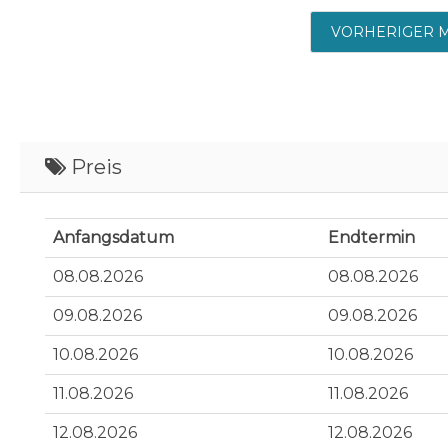
VORHERIGER 
Preis
Anfangsdatum
Endtermin
08.08.2026
08.08.2026
09.08.2026
09.08.2026
10.08.2026
10.08.2026
11.08.2026
11.08.2026
12.08.2026
12.08.2026