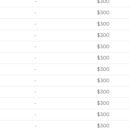
-
$300
-
$300
-
$300
-
$300
-
$300
-
$300
-
$300
-
$300
-
$300
-
$300
-
$300
-
$300