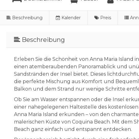
Beschreibung
Kalender
Preis
Ann
Beschreibung
Erleben Sie die Schönheit von Anna Maria Island 
einen atemberaubenden Panoramablick und unü
Sandstränden der Insel bietet. Dieses lichtdurchfl
die perfekte Mischung aus Komfort und Bequemlic
Balkon und dem Strand nur wenige Schritte entfe
Ob Sie am Wasser entspannen oder die Insel erkund
einer nahegelegenen Haltestelle des kostenlosen
Anna Maria Island erkunden – von den charmante
malerischen Küste von Coquina Beach. Mit dem Sh
Beach ganz einfach und entspannt entdecken.