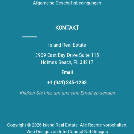
Allgemeine Geschäftsbedingungen
KONTAKT
Island Real Estate
3909 East Bay Drive Suite 115
Holmes Beach, FL 34217
Email
+1 (941) 345-1283
Klicken Sie hier, um uns eine Email zu senden
Copyright © 2026 Island Real Estate. Alle Rechte vorbehalten.
Web Design
von InterCoastal Net Designs