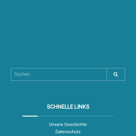
SCHNELLE LINKS
Unsere Geschichte
Datenschutz