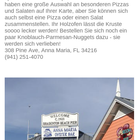
haben eine große Auswahl an besonderen Pizzas
und Salaten auf Ihrer Karte, aber Sie können sich
auch selbst eine Pizza oder einen Salat
zusammenstellen. Ihr Holzofen lässt die Kruste
soooo lecker werden! Bestellen Sie sich noch ein
paar Knoblauch-Parmesan-Nuggets dazu - sie
werden sich verlieben!
308 Pine Ave, Anna Maria, FL 34216
(941) 251-4070