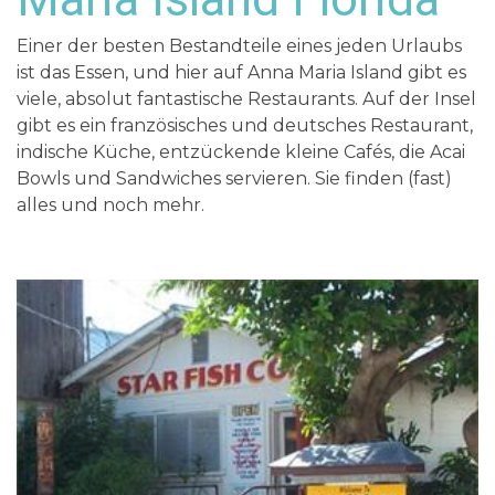
Einer der besten Bestandteile eines jeden Urlaubs
ist das Essen, und hier auf Anna Maria Island gibt es
viele, absolut fantastische Restaurants. Auf der Insel
gibt es ein französisches und deutsches Restaurant,
indische Küche, entzückende kleine Cafés, die Acai
Bowls und Sandwiches servieren. Sie finden (fast)
alles und noch mehr.