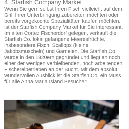
4. Starfish Company Market
Wenn Sie gern selbst Ihren Fisch vielleicht auf dem
Grill Ihrer Unterbringung zubereiten möchten oder
bereits vorgekochte Spezialitäten kaufen möchten,
ist der Starfish Company Market für Sie interessant.
Im alten Cortez Fischerdorf gelegen, verkauft die
Starfish Co. lokal gefangene Meeresfrüchte,
insbesondere Fisch, Scallops (kleine
Jakobsmuscheln) und Garnelen. Die Starfish Co.
wurde in den 1920ern gegründet und liegt an noch
einer der wenigen verbleibenden, noch arbeitenden
Fischereibetrieben an der Bucht. Mit dem absolut
wundervollen Ausblick ist die Starfish Co. ein Muss
für alle Anna Maria Island Besucher!