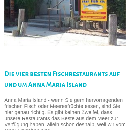
Die vier besten Fischrestaurants auf
und um Anna Maria Island
Anna Maria Island - wenn Sie gern hervorragenden
frischen Fisch oder Meeresfrüchte essen, sind Sie
hier genau richtig. Es gibt keinen Zweifel, dass
unsere Restaurants das Beste aus dem Meer zur
Verfügung haben, allein schon deshalb, weil wir vom