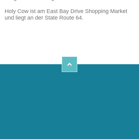
Holy Cow ist am East Bay Drive Shopping Market
und liegt an der State Route 64.