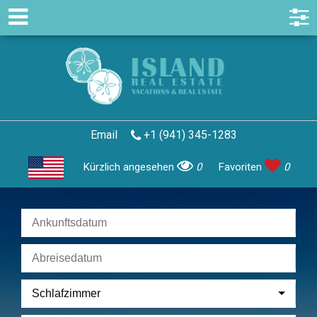
Email
+1 (941) 345-1283
Kürzlich angesehen
0
Favoriten
0
Schlafzimmer