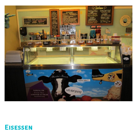
Eisessen