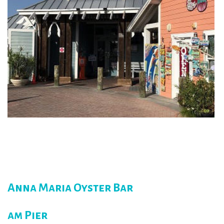
Anna Maria Oyster Bar
am Pier